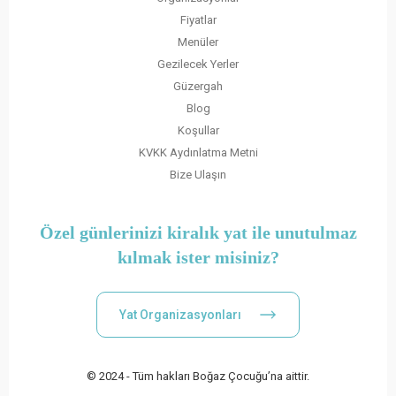
Fiyatlar
Menüler
Gezilecek Yerler
Güzergah
Blog
Koşullar
KVKK Aydınlatma Metni
Bize Ulaşın
Özel günlerinizi kiralık yat ile unutulmaz
kılmak ister misiniz?
Yat Organizasyonları
© 2024 - Tüm hakları Boğaz Çocuğu’na aittir.