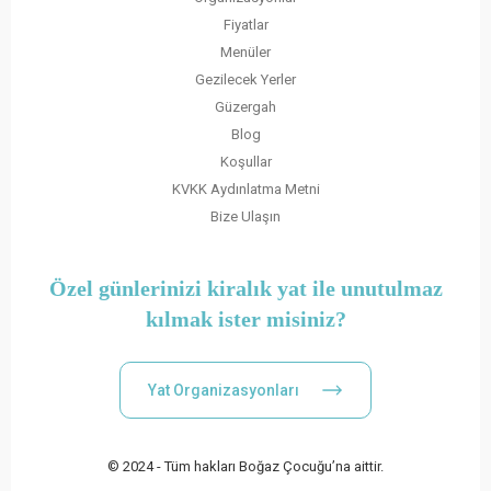
Fiyatlar
Menüler
Gezilecek Yerler
Güzergah
Blog
Koşullar
KVKK Aydınlatma Metni
Bize Ulaşın
Özel günlerinizi kiralık yat ile unutulmaz
kılmak ister misiniz?
Yat Organizasyonları
© 2024 - Tüm hakları Boğaz Çocuğu’na aittir.