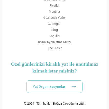
Fiyatlar
Menüler
Gezilecek Yerler
Güzergah
Blog
Koşullar
KVKK Aydınlatma Metni
Bize Ulaşın
Özel günlerinizi kiralık yat ile unutulmaz
kılmak ister misiniz?
Yat Organizasyonları
© 2024 - Tüm hakları Boğaz Çocuğu’na aittir.