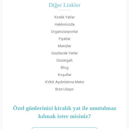
Diğer Linkler
Kiralık Yatlar
Hakkımızda
Organizasyonlar
Fiyatlar
Menüler
Gezilecek Yerler
Güzergah
Blog
Koşullar
KVKK Aydınlatma Metni
Bize Ulaşın
Özel günlerinizi kiralık yat ile unutulmaz
kılmak ister misiniz?