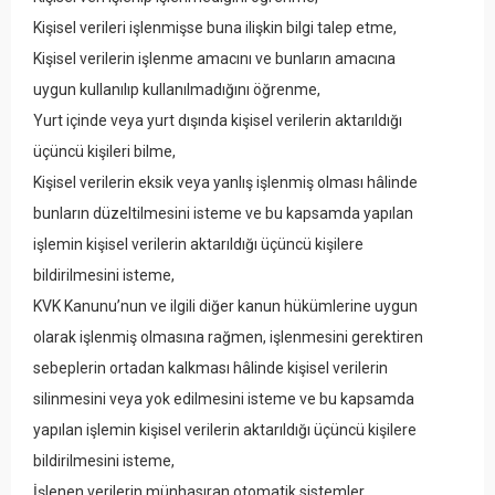
Kişisel verileri işlenmişse buna ilişkin bilgi talep etme,
Kişisel verilerin işlenme amacını ve bunların amacına
uygun kullanılıp kullanılmadığını öğrenme,
Yurt içinde veya yurt dışında kişisel verilerin aktarıldığı
üçüncü kişileri bilme,
Kişisel verilerin eksik veya yanlış işlenmiş olması hâlinde
bunların düzeltilmesini isteme ve bu kapsamda yapılan
işlemin kişisel verilerin aktarıldığı üçüncü kişilere
bildirilmesini isteme,
KVK Kanunu’nun ve ilgili diğer kanun hükümlerine uygun
olarak işlenmiş olmasına rağmen, işlenmesini gerektiren
sebeplerin ortadan kalkması hâlinde kişisel verilerin
silinmesini veya yok edilmesini isteme ve bu kapsamda
yapılan işlemin kişisel verilerin aktarıldığı üçüncü kişilere
bildirilmesini isteme,
İşlenen verilerin münhasıran otomatik sistemler