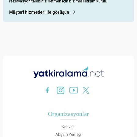
rezervasyon talebinizi iletmek için bizimle iletişim kurun.
Müşteri hizmetleri ile görüşün
Organizasyonlar
Kahvaltı
Akşam Yemeği