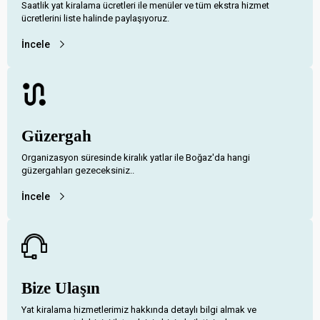
Saatlik yat kiralama ücretleri ile menüler ve tüm ekstra hizmet
ücretlerini liste halinde paylaşıyoruz.
İncele
Güzergah
Organizasyon süresinde kiralık yatlar ile Boğaz'da hangi
güzergahları gezeceksiniz..
İncele
Bize Ulaşın
Yat kiralama hizmetlerimiz hakkında detaylı bilgi almak ve