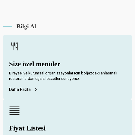
Bilgi Al
Size özel menüler
Bireysel ve kurumsal organizasyonlar için boğazdaki anlaşmalı
restoranlardan eşsiz lezzetler sunuyoruz.
Daha Fazla
Fiyat Listesi