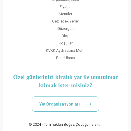
Fiyatlar
Menüler
Gezilecek Yerler
Güzergah
Blog
Koşullar
KVKK Aydınlatma Metni
Bize Ulaşın
Özel günlerinizi kiralık yat ile unutulmaz
kılmak ister misiniz?
Yat Organizasyonları
© 2024 - Tüm hakları Boğaz Çocuğu’na aittir.