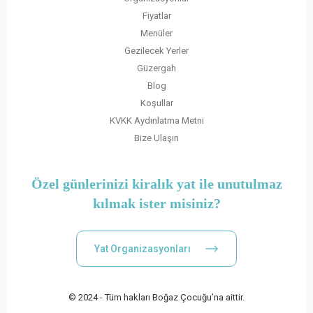
Fiyatlar
Menüler
Gezilecek Yerler
Güzergah
Blog
Koşullar
KVKK Aydınlatma Metni
Bize Ulaşın
Özel günlerinizi kiralık yat ile unutulmaz
kılmak ister misiniz?
Yat Organizasyonları
© 2024 - Tüm hakları Boğaz Çocuğu’na aittir.