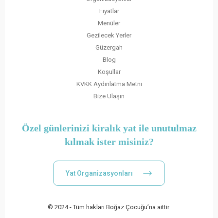
Fiyatlar
Menüler
Gezilecek Yerler
Güzergah
Blog
Koşullar
KVKK Aydınlatma Metni
Bize Ulaşın
Özel günlerinizi kiralık yat ile unutulmaz
kılmak ister misiniz?
Yat Organizasyonları
© 2024 - Tüm hakları Boğaz Çocuğu’na aittir.